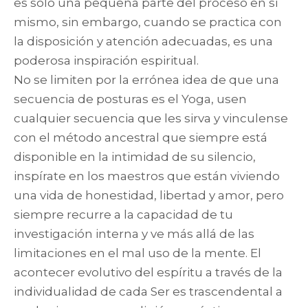
es solo una pequeña parte del proceso en sí
mismo, sin embargo, cuando se practica con
la disposición y atención adecuadas, es una
poderosa inspiración espiritual.
No se limiten por la errónea idea de que una
secuencia de posturas es el Yoga, usen
cualquier secuencia que les sirva y vinculense
con el método ancestral que siempre está
disponible en la intimidad de su silencio,
inspírate en los maestros que están viviendo
una vida de honestidad, libertad y amor, pero
siempre recurre a la capacidad de tu
investigación interna y ve más allá de las
limitaciones en el mal uso de la mente. El
acontecer evolutivo del espíritu a través de la
individualidad de cada Ser es trascendental a