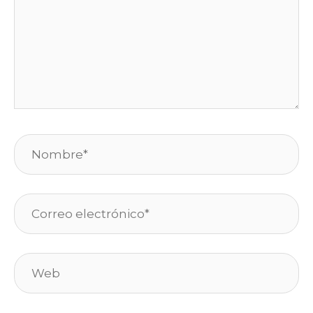
Nombre*
Correo
electrónico*
Web