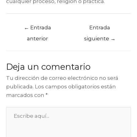
cualquier proceso, religión o práctica.
←
Entrada
Entrada
anterior
siguiente
→
Deja un comentario
Tu dirección de correo electrónico no será
publicada.
Los campos obligatorios están
marcados con
*
Escribe
aquí...