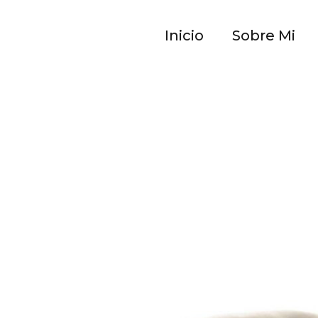
Inicio
Sobre Mi