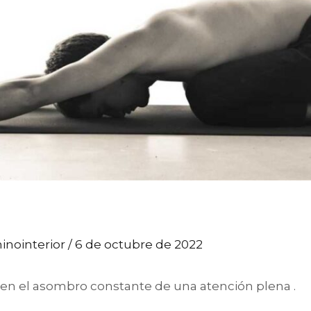
inointerior
/
6 de octubre de 2022
e en el asombro constante de una atención plena .