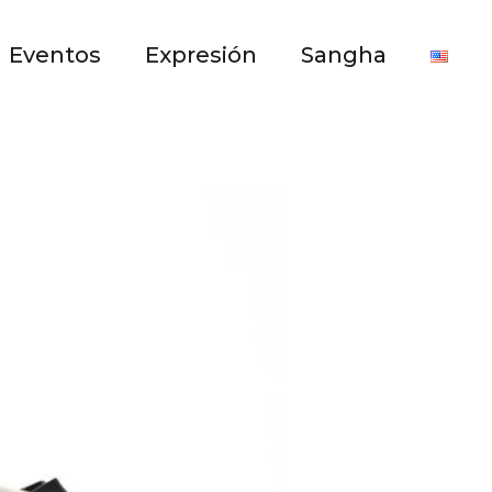
Eventos
Expresión
Sangha