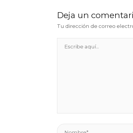
Deja un comentar
Tu dirección de correo electr
Escribe
aquí...
Nombre*